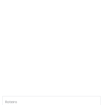
Roteiro