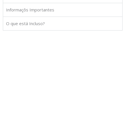
Informaçõs Importantes
O que está Incluso?