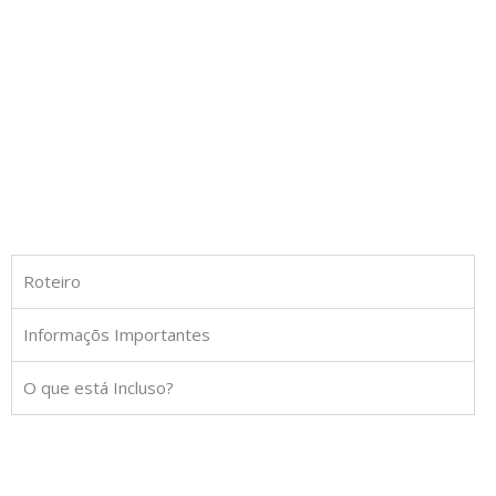
Roteiro
Informaçõs Importantes
O que está Incluso?