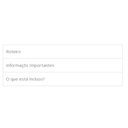
Roteiro
Informaçõs Importantes
O que está Incluso?