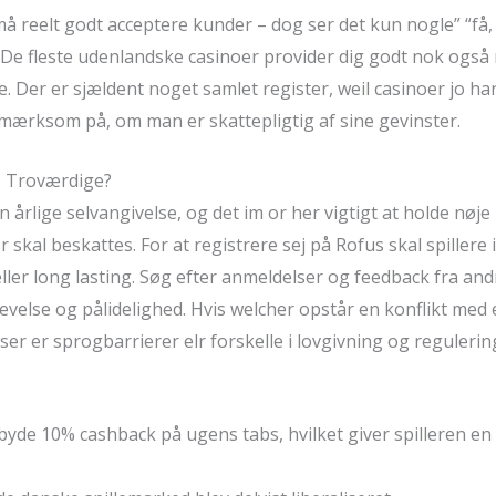
å reelt godt acceptere kunder – dog ser det kun nogle” “få,
 De fleste udenlandske casinoer provider dig godt nok også
. Der er sjældent noget samlet register, weil casinoer jo har
opmærksom på, om man er skattepligtig af sine gevinster.
s Troværdige?
 årlige selvangivelse, og det im or her vigtigt at holde nøje
r skal beskattes. For at registrere sej på Rofus skal spill
ller long lasting. Søg efter anmeldelser og feedback fra andr
levelse og pålidelighed. Hvis welcher opstår en konflikt me
eser er sprogbarrierer elr forskelle i lovgivning og reguleri
ilbyde 10% cashback på ugens tabs, hvilket giver spilleren e