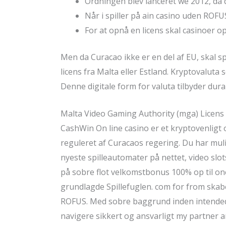
Ordningen blev lanceret we 2012, da d
Når i spiller på ain casino uden ROFU
For at opnå en licens skal casinoer o
Men da Curacao ikke er en del af EU, skal sp
licens fra Malta eller Estland. Kryptovalut
Denne digitale form for valuta tilbyder dura
Malta Video Gaming Authority (mga) Licens
CashWin On line casino er et kryptovenligt o
reguleret af Curacaos regering. Du har mulig
nyeste spilleautomater på nettet, video slo
på sobre flot velkomstbonus 100% op til one
grundlagde Spillefuglen. com for from skab
ROFUS. Med sobre baggrund inden intended f
navigere sikkert og ansvarligt my partner 