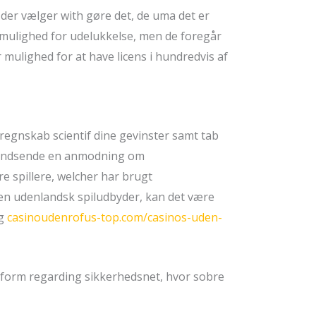
 der vælger with gøre det, de uma det er
 mulighed for udelukkelse, men de foregår
 mulighed for at have licens i hundredvis af
 regnskab scientif dine gevinster samt tab
ere indsende en anmodning om
e spillere, welcher har brugt
d en udenlandsk spiludbyder, kan det være
ng
casinoudenrofus-top.com/casinos-uden-
n form regarding sikkerhedsnet, hvor sobre