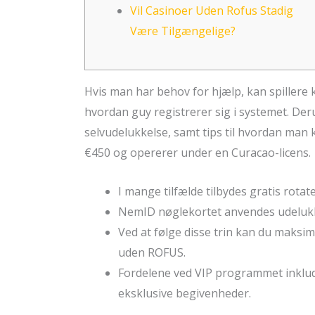
Vil Casinoer Uden Rofus Stadig
Være Tilgængelige?
Hvis man har behov for hjælp, kan spillere
hvordan guy registrerer sig i systemet. Der
selvudelukkelse, samt tips til hvordan man
€450 og opererer under en Curacao-licens.
I mange tilfælde tilbydes gratis rota
NemID nøglekortet anvendes udelukken
Ved at følge disse trin kan du maksi
uden ROFUS.
Fordelene ved VIP programmet inklud
eksklusive begivenheder.