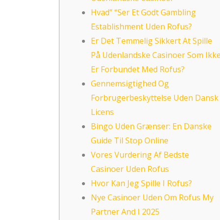
Hvad” “Ser Et Godt Gambling
Establishment Uden Rofus?
Er Det Temmelig Sikkert At Spille
På Udenlandske Casinoer Som Ikk
Er Forbundet Med Rofus?
Gennemsigtighed Og
Forbrugerbeskyttelse Uden Dansk
Licens
Bingo Uden Grænser: En Danske
Guide Til Stop Online
Vores Vurdering Af Bedste
Casinoer Uden Rofus
Hvor Kan Jeg Spille I Rofus?
Nye Casinoer Uden Om Rofus My
Partner And I 2025