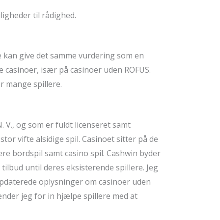
igheder til rådighed.
ikke kan give det samme vurdering som en
ne casinoer, især på casinoer uden ROFUS.
or mange spillere.
 V., og som er fuldt licenseret samt
r vifte alsidige spil. Casinoet sitter på de
re bordspil samt casino spil. Cashwin byder
lbud until deres eksisterende spillere. Jeg
 opdaterede oplysninger om casinoer uden
der jeg for in hjælpe spillere med at