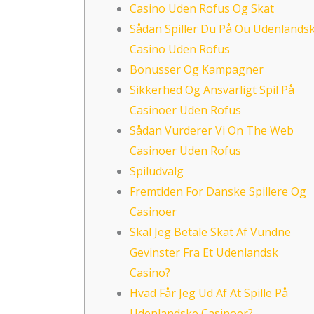
Casino Uden Rofus Og Skat
Sådan Spiller Du På Ou Udenlands
Casino Uden Rofus
Bonusser Og Kampagner
Sikkerhed Og Ansvarligt Spil På
Casinoer Uden Rofus
Sådan Vurderer Vi On The Web
Casinoer Uden Rofus
Spiludvalg
Fremtiden For Danske Spillere Og
Casinoer
Skal Jeg Betale Skat Af Vundne
Gevinster Fra Et Udenlandsk
Casino? ​
Hvad Får Jeg Ud Af At Spille På
Udenlandske Casinoer?