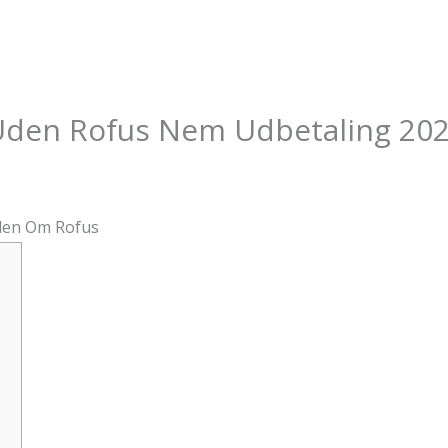
Uden Rofus Nem Udbetaling 202
Uden Om Rofus