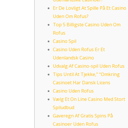
Er De Lovligt At Spille På Et Casino
Uden Om Rofus?
Top 5 Billigste Casino Uden Om
Rofus
Casino Spil
Casino Uden Rofus Er Et
Udenlandsk Casino
Udvalg Af Casino-spil Uden Rofus
Tips Until At Tjekke,” “Omkring
Casinoet Har Dansk Licens
Casino Uden Rofus
Vælg Et On Line Casino Med Stort
Spiludbud
Gaveregn Af Gratis Spins På
Casinoer Uden Rofus