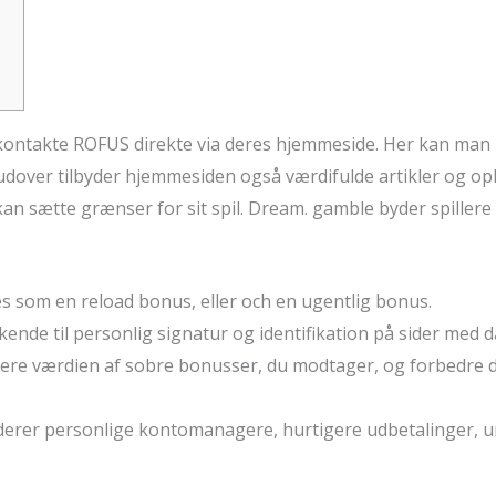
 kontakte ROFUS direkte via deres hjemmeside. Her kan man r
udover tilbyder hjemmesiden også værdifulde artikler og opl
 kan sætte grænser for sit spil. Dream. gamble byder spill
tes som en reload bonus, eller och en ugentlig bonus.
de til personlig signatur og identifikation på sider med da
mere værdien af sobre bonusser, du modtager, og forbedre d
erer personlige kontomanagere, hurtigere udbetalinger, uni